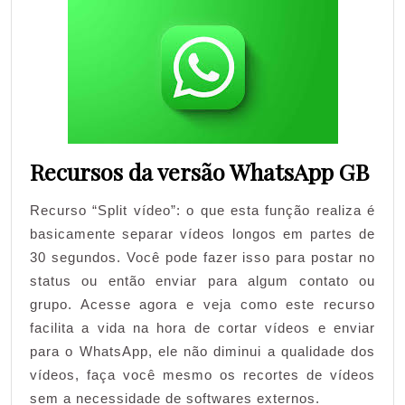
Recursos da versão WhatsApp GB
Recurso “Split vídeo”: o que esta função realiza é
basicamente separar vídeos longos em partes de
30 segundos. Você pode fazer isso para postar no
status ou então enviar para algum contato ou
grupo. Acesse agora e veja como este recurso
facilita a vida na hora de cortar vídeos e enviar
para o WhatsApp, ele não diminui a qualidade dos
vídeos, faça você mesmo os recortes de vídeos
sem a necessidade de softwares externos.