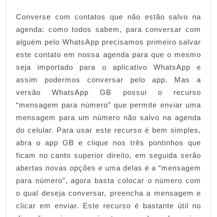
Converse com contatos que não estão salvo na
agenda: como todos sabem, para conversar com
alguém pelo WhatsApp precisamos primeiro salvar
este contato em nossa agenda para que o mesmo
seja importado para o aplicativo WhatsApp e
assim podermos conversar pelo app. Mas a
versão WhatsApp GB possui o recurso
“mensagem para número” que permite enviar uma
mensagem para um número não salvo na agenda
do celular. Para usar este recurso é bem simples,
abra o app GB e clique nos três pontinhos que
ficam no canto superior direito, em seguida serão
abertas novas opções e uma delas é a “mensagem
para número”, agora basta colocar o número com
o qual deseja conversar, preencha a mensagem e
clicar em enviar. Este recurso é bastante útil no