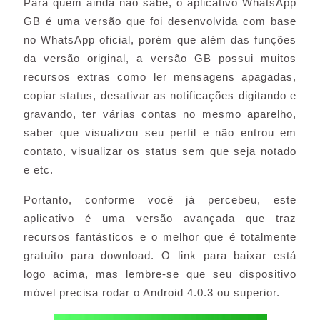
Para quem ainda não sabe, o aplicativo WhatsApp
WhatsApp
GB é uma versão que foi desenvolvida com base
GB
no WhatsApp oficial, porém que além das funções
da versão original, a versão GB possui muitos
recursos extras como ler mensagens apagadas,
copiar status, desativar as notificações digitando e
gravando, ter várias contas no mesmo aparelho,
saber que visualizou seu perfil e não entrou em
contato, visualizar os status sem que seja notado
e etc.
Portanto, conforme você já percebeu, este
aplicativo é uma versão avançada que traz
recursos fantásticos e o melhor que é totalmente
gratuito para download. O link para baixar está
logo acima, mas lembre-se que seu dispositivo
móvel precisa rodar o Android 4.0.3 ou superior.