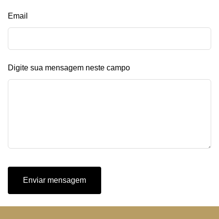
Email
Digite sua mensagem neste campo
Enviar mensagem