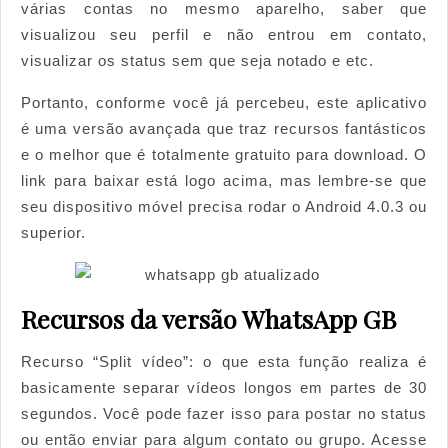
várias contas no mesmo aparelho, saber que
visualizou seu perfil e não entrou em contato,
visualizar os status sem que seja notado e etc.
Portanto, conforme você já percebeu, este aplicativo
é uma versão avançada que traz recursos fantásticos
e o melhor que é totalmente gratuito para download. O
link para baixar está logo acima, mas lembre-se que
seu dispositivo móvel precisa rodar o Android 4.0.3 ou
superior.
Recursos da versão WhatsApp GB
Recurso “Split vídeo”: o que esta função realiza é
basicamente separar vídeos longos em partes de 30
segundos. Você pode fazer isso para postar no status
ou então enviar para algum contato ou grupo. Acesse