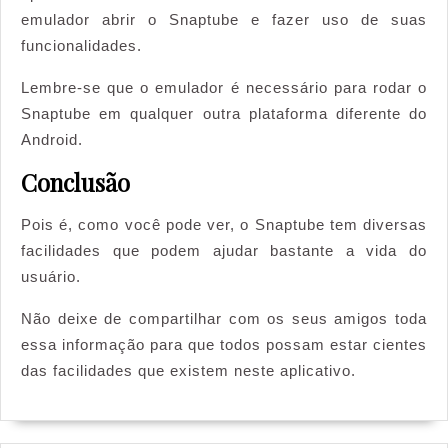
emulador abrir o Snaptube e fazer uso de suas
funcionalidades.
Lembre-se que o emulador é necessário para rodar o
Snaptube em qualquer outra plataforma diferente do
Android.
Conclusão
Pois é, como você pode ver, o Snaptube tem diversas
facilidades que podem ajudar bastante a vida do
usuário.
Não deixe de compartilhar com os seus amigos toda
essa informação para que todos possam estar cientes
das facilidades que existem neste aplicativo.