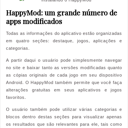
HappyMod: um grande número de
apps modificados
Todas as informações do aplicativo estão organizadas
em quatro seções: destaque, jogos, aplicações e
categorias.
A partir daqui o usuário pode simplesmente navegar
no site e baixar tanto as versões modificadas quanto
as cópias originais de cada jogo em seu dispositivo
Android. O HappyMod também permite que você faça
alterações gratuitas em seus aplicativos e jogos
favoritos.
O usuário também pode utilizar várias categorias e
blocos dentro destas seções para visualizar apenas
os resultados que são relevantes para ele, tais como