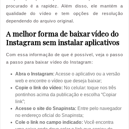
procurado é a rapidez. Além disso, ele mantém a
qualidade do vídeo e tem opções de resolução
dependendo do arquivo original.
A melhor forma de baixar vídeo do
Instagram sem instalar aplicativos
Com essa informação de que é possível, veja o passo
a passo para baixar vídeo do Instagram:
Abra o Instagram:
Acesse o aplicativo ou a versão
web e encontre o vídeo que deseja baixar;
Copie o link do vídeo:
No celular: toque nos três
pontinhos acima da publicação e escolha “Copiar
link”;
Acesse o site do Snapinsta:
Entre pelo navegador
no endereço oficial do Snapinsta;
Cole o link no campo indicado:
Você encontra