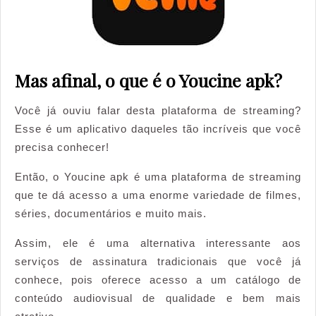
Mas afinal, o que é o Youcine apk?
Você já ouviu falar desta plataforma de streaming?
Esse é um aplicativo daqueles tão incríveis que você
precisa conhecer!
Então, o Youcine apk é uma plataforma de streaming
que te dá acesso a uma enorme variedade de filmes,
séries, documentários e muito mais.
Assim, ele é uma alternativa interessante aos
serviços de assinatura tradicionais que você já
conhece, pois oferece acesso a um catálogo de
conteúdo audiovisual de qualidade e bem mais