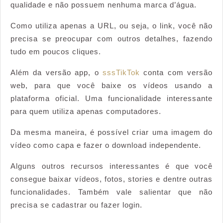
qualidade e não possuem nenhuma marca d’água.
Como utiliza apenas a URL, ou seja, o link, você não
precisa se preocupar com outros detalhes, fazendo
tudo em poucos cliques.
Além da versão app, o
sssTikTok
conta com versão
web, para que você baixe os vídeos usando a
plataforma oficial. Uma funcionalidade interessante
para quem utiliza apenas computadores.
Da mesma maneira, é possível criar uma imagem do
vídeo como capa e fazer o download independente.
Alguns outros recursos interessantes é que você
consegue baixar vídeos, fotos, stories e dentre outras
funcionalidades. Também vale salientar que não
precisa se cadastrar ou fazer login.