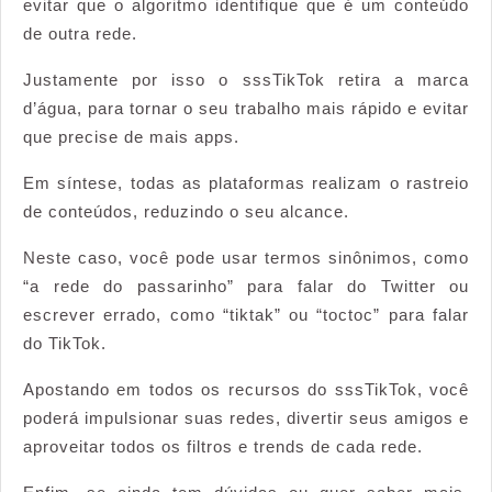
evitar que o algoritmo identifique que é um conteúdo
de outra rede.
Justamente por isso o sssTikTok retira a marca
d’água, para tornar o seu trabalho mais rápido e evitar
que precise de mais apps.
Em síntese, todas as plataformas realizam o rastreio
de conteúdos, reduzindo o seu alcance.
Neste caso, você pode usar termos sinônimos, como
“a rede do passarinho” para falar do Twitter ou
escrever errado, como “tiktak” ou “toctoc” para falar
do TikTok.
Apostando em todos os recursos do sssTikTok, você
poderá impulsionar suas redes, divertir seus amigos e
aproveitar todos os filtros e trends de cada rede.