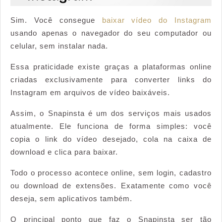
Sim. Você consegue
baixar vídeo do Instagram
usando apenas o navegador do seu computador ou
celular, sem instalar nada.
Essa praticidade existe graças a plataformas online
criadas exclusivamente para converter links do
Instagram em arquivos de vídeo baixáveis.
Assim, o Snapinsta é um dos serviços mais usados
atualmente. Ele funciona de forma simples: você
copia o link do vídeo desejado, cola na caixa de
download e clica para baixar.
Todo o processo acontece online, sem login, cadastro
ou download de extensões. Exatamente como você
deseja, sem aplicativos também.
O principal ponto que faz o Snapinsta ser tão