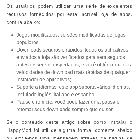
Os usuários podem utilizar uma série de excelentes
recursos fornecidos por esta incrível loja de apps,
confira abaixo:
Jogos modificados: versões modificadas de jogos
populares;
Downloads seguros e rápidos: todos os aplicativos
enviados à loja são verificados para sem seguros
antes de serem hospedados, e você obtém uma das
velocidades de download mais rápidas de qualquer
instalador de aplicativos;
Suporte a idiomas: este app suporta vários idiomas,
incluindo inglês, italiano e espanhol.
Pause e reinicie: você pode fazer uma pausa e
retomar seus downloads sempre que quiser.
Se o conteúdo deste artigo sobre como instalar o
HappyMod foi útil de alguma forma, comente abaixo
ou envie-nos uma mensagem através da página de