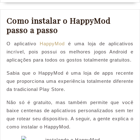
Como instalar o HappyMod
Como
passo a passo
instalar
O aplicativo
HappyMod
é uma loja de aplicativos
o
incrível, pois possui os melhores jogos Android e
HappyMod
aplicações para todos os gostos totalmente gratuitos.
passo
Sabia que o HappyMod é uma loja de apps recente
a
que proporciona uma experiência totalmente diferente
passo
da tradicional Play Store.
Não só é gratuito, mas também permite que você
baixe centenas de aplicativos personalizados sem ter
que rotear seu dispositivo. A seguir, a gente explica o
como instalar o HappyMod.