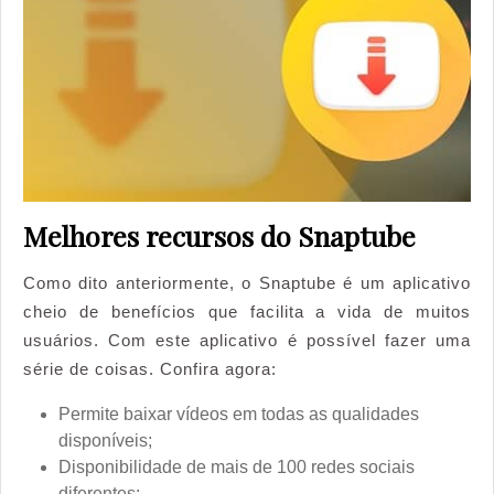
Melhores recursos do Snaptube
Como dito anteriormente, o Snaptube é um aplicativo
cheio de benefícios que facilita a vida de muitos
usuários. Com este aplicativo é possível fazer uma
série de coisas. Confira agora:
Permite baixar vídeos em todas as qualidades
disponíveis;
Disponibilidade de mais de 100 redes sociais
diferentes;