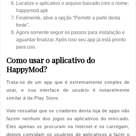
Localize o aplicativo o arquivo baixado com o nome:
happymod.apk
Finalmente, ative a opção “Permitir a partir desta
fonte”.
Agora somente seguir os passos para instalação e
aguardar finalizar. Após isso seu app já está pronto
para uso.
Como usar o aplicativo do
HappyMod?
Trata-se de um app que é extremamente simples de
usar, e sua interface de usuário é notavelmente
similar à da Play Store.
Vale ressaltar que os criadores desta loja de apps não
fazem nenhum dos jogos ou aplicativos do mercado.
Eles apenas os procuram na Internet e os carregam,
depois convidam os usuários de aplicativos a fazer o