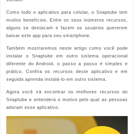
Snaptube
Como todo o aplicativo para celular, o Snaptube tem
muitos benefícios. Entre os seus inúmeros recursos,
alguns se destacam e fazem os usuários quererem
baixar este app para seu smartphone.
Também mostraremos neste artigo como você pode
instalar o Snaptube em outro sistema operacional
diferente do Android, o passo a passo é simples e
prático. Confira os recursos deste aplicativo e em
seguida aprenda instalá-lo em outro sistema.
Agora você irá encontrar os melhores recursos do
Snaptube e entenderá o motivo pelo qual as pessoas
adoram esse aplicativo.