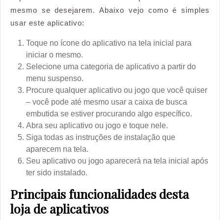
mesmo se desejarem. Abaixo vejo como é simples
usar este aplicativo:
Toque no ícone do aplicativo na tela inicial para
iniciar o mesmo.
Selecione uma categoria de aplicativo a partir do
menu suspenso.
Procure qualquer aplicativo ou jogo que você quiser
– você pode até mesmo usar a caixa de busca
embutida se estiver procurando algo específico.
Abra seu aplicativo ou jogo e toque nele.
Siga todas as instruções de instalação que
aparecem na tela.
Seu aplicativo ou jogo aparecerá na tela inicial após
ter sido instalado.
Principais funcionalidades desta
loja de aplicativos