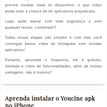
precisa instalar nada no dispositivo, o que reduz
ainda mais a chance de ter aplicativos prejudiciais.
Logo, pode baixar com total segurança e sem
qualquer receio, combinado?
Todas essas etapas são simples e com elas você
consegue baixar vídeo do Instagram sem instalar
aplicativos!
Portanto, aproveite o Snapinsta, ele é gratuito,
ilimitado e cheio de funcionalidades, além de muitas
vantagens, não é mesmo?
Aprenda instalar o Youcine apk
Aprenda
no iPhone