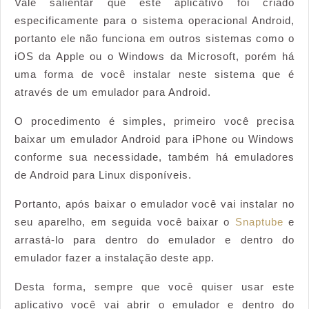
Vale salientar que este aplicativo foi criado
especificamente para o sistema operacional Android,
portanto ele não funciona em outros sistemas como o
iOS da Apple ou o Windows da Microsoft, porém há
uma forma de você instalar neste sistema que é
através de um emulador para Android.
O procedimento é simples, primeiro você precisa
baixar um emulador Android para iPhone ou Windows
conforme sua necessidade, também há emuladores
de Android para Linux disponíveis.
Portanto, após baixar o emulador você vai instalar no
seu aparelho, em seguida você baixar o
Snaptube
e
arrastá-lo para dentro do emulador e dentro do
emulador fazer a instalação deste app.
Desta forma, sempre que você quiser usar este
aplicativo você vai abrir o emulador e dentro do