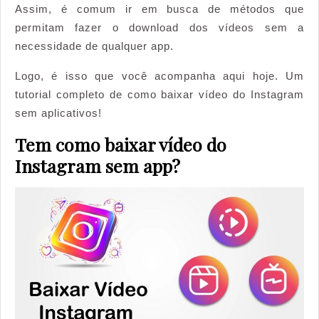
Assim, é comum ir em busca de métodos que
Instagram
permitam fazer o download dos vídeos sem a
sem
necessidade de qualquer app.
instalar
aplicativos
Logo, é isso que você acompanha aqui hoje. Um
tutorial completo de como baixar vídeo do Instagram
sem aplicativos!
Tem como baixar vídeo do
Instagram sem app?