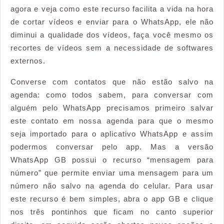
agora e veja como este recurso facilita a vida na hora
de cortar vídeos e enviar para o WhatsApp, ele não
diminui a qualidade dos vídeos, faça você mesmo os
recortes de vídeos sem a necessidade de softwares
externos.
Converse com contatos que não estão salvo na
agenda: como todos sabem, para conversar com
alguém pelo WhatsApp precisamos primeiro salvar
este contato em nossa agenda para que o mesmo
seja importado para o aplicativo WhatsApp e assim
podermos conversar pelo app. Mas a versão
WhatsApp GB possui o recurso “mensagem para
número” que permite enviar uma mensagem para um
número não salvo na agenda do celular. Para usar
este recurso é bem simples, abra o app GB e clique
nos três pontinhos que ficam no canto superior