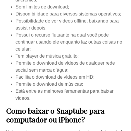
Sem limites de download;
Disponibilidade para diversos sistemas operativos;
Possibilidade de ver vídeos offline, baixando para
assistir depois.
Possui o recurso flutuante na qual você pode
continuar usando ele enquanto faz outras coisas no
celular;
Tem player de música gratuito;
Permite o download de vídeos de qualquer rede
social sem marca d’água;
Facilita o download de vídeos em HD;
Permite o download de músicas;
Está entre as melhores ferramentas para baixar
vídeos.
Como baixar o Snaptube para
computador ou iPhone?