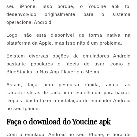
seu iPhone. Isso porque, o Youcine apk foi
desenvolvido originalmente para o sistema
operacional Android.
Logo, não está disponível de forma nativa na
plataforma da Apple, mas isso não é um problema.
Existem diversas opções de emuladores Android
bastante populares e fáceis de usar, como o
BlueStacks, o Nox App Player e o Memu.
Assim, faça uma pesquisa rápida, avalie as
características de cada um e escolha um para baixar.
Depois, basta fazer a instalação do emulador Android
no seu Iphone.
Faça o download do Youcine apk
Com o emulador Android no seu iPhone, é hora de