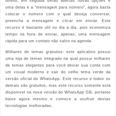
direito, em seguida serão abertas novas opções e
uma delas é a “mensagem para número”, agora basta
colocar o número com o qual deseja conversar,
preencha a mensagem e clicar em enviar. Este
recurso é bastante útil no dia a dia, pois economiza
tempo na hora de enviar, apenas, uma mensagem
rápida para um contato não salvo na agenda.
Milhares de temas gratuitos: este aplicativo possui
uma loja de temas integrado na qual possui milhares
de temas elegantes para você deixar sua conta com
um visual moderno e sair do velho tema verde da
versão oficial do WhatsApp. Este recurso e todos os
demais são gratuitos, mas este recurso somente está
disponível na nova versão do WhatsApp GB, portanto
baixe agora mesmo e comece a usufruir destas
tecnologias melhoradas.