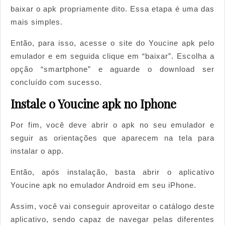
baixar o apk propriamente dito. Essa etapa é uma das
mais simples.
Então, para isso, acesse o site do Youcine apk pelo
emulador e em seguida clique em “baixar”. Escolha a
opção “smartphone” e aguarde o download ser
concluído com sucesso.
Instale o Youcine apk no Iphone
Por fim, você deve abrir o apk no seu emulador e
seguir as orientações que aparecem na tela para
instalar o app.
Então, após instalação, basta abrir o aplicativo
Youcine apk no emulador Android em seu iPhone.
Assim, você vai conseguir aproveitar o catálogo deste
aplicativo, sendo capaz de navegar pelas diferentes