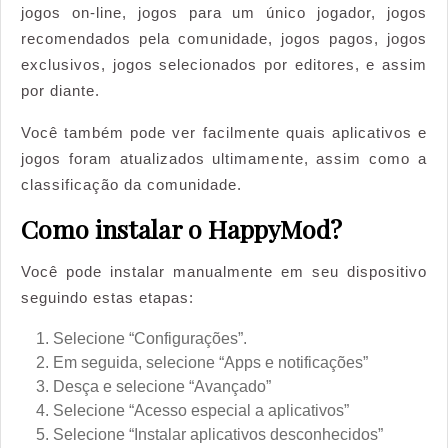
jogos on-line, jogos para um único jogador, jogos
recomendados pela comunidade, jogos pagos, jogos
exclusivos, jogos selecionados por editores, e assim
por diante.
Você também pode ver facilmente quais aplicativos e
jogos foram atualizados ultimamente, assim como a
classificação da comunidade.
Como instalar o HappyMod?
Você pode instalar manualmente em seu dispositivo
seguindo estas etapas:
Selecione “Configurações”.
Em seguida, selecione “Apps e notificações”
Desça e selecione “Avançado”
Selecione “Acesso especial a aplicativos”
Selecione “Instalar aplicativos desconhecidos”