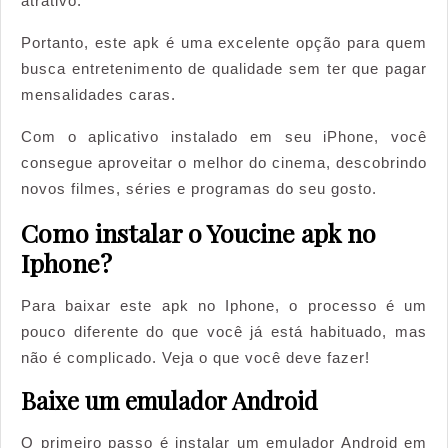
atrativo.
Portanto, este apk é uma excelente opção para quem
busca entretenimento de qualidade sem ter que pagar
mensalidades caras.
Com o aplicativo instalado em seu iPhone, você
consegue aproveitar o melhor do cinema, descobrindo
novos filmes, séries e programas do seu gosto.
Como instalar o Youcine apk no
Iphone?
Para baixar este apk no Iphone, o processo é um
pouco diferente do que você já está habituado, mas
não é complicado. Veja o que você deve fazer!
Baixe um emulador Android
O primeiro passo é instalar um emulador Android em