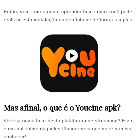
Então, vem com a gente aprender hoje como você pode
realizar esta instalação no seu Iphone de forma simples.
Mas afinal, o que é o Youcine apk?
Você já ouviu falar desta plataforma de streaming? Esse
é um aplicativo daqueles tão incríveis que você precisa
conhecer!