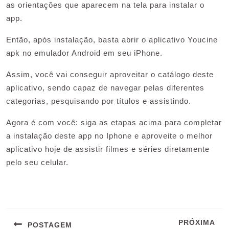
as orientações que aparecem na tela para instalar o
app.
Então, após instalação, basta abrir o aplicativo Youcine
apk no emulador Android em seu iPhone.
Assim, você vai conseguir aproveitar o catálogo deste
aplicativo, sendo capaz de navegar pelas diferentes
categorias, pesquisando por títulos e assistindo.
Agora é com você: siga as etapas acima para completar
a instalação deste app no Iphone e aproveite o melhor
aplicativo hoje de assistir filmes e séries diretamente
pelo seu celular.
Navegação
de
PRÓXIMA
POSTAGEM