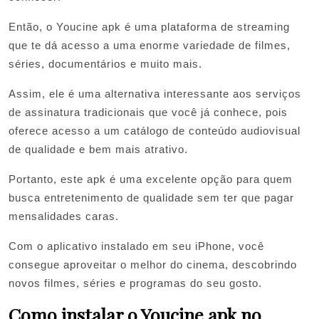
Então, o Youcine apk é uma plataforma de streaming
que te dá acesso a uma enorme variedade de filmes,
séries, documentários e muito mais.
Assim, ele é uma alternativa interessante aos serviços
de assinatura tradicionais que você já conhece, pois
oferece acesso a um catálogo de conteúdo audiovisual
de qualidade e bem mais atrativo.
Portanto, este apk é uma excelente opção para quem
busca entretenimento de qualidade sem ter que pagar
mensalidades caras.
Com o aplicativo instalado em seu iPhone, você
consegue aproveitar o melhor do cinema, descobrindo
novos filmes, séries e programas do seu gosto.
Como instalar o Youcine apk no