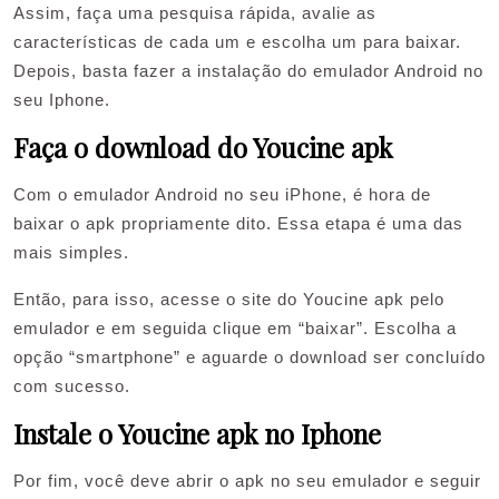
Assim, faça uma pesquisa rápida, avalie as
características de cada um e escolha um para baixar.
Depois, basta fazer a instalação do emulador Android no
seu Iphone.
Faça o download do Youcine apk
Com o emulador Android no seu iPhone, é hora de
baixar o apk propriamente dito. Essa etapa é uma das
mais simples.
Então, para isso, acesse o site do Youcine apk pelo
emulador e em seguida clique em “baixar”. Escolha a
opção “smartphone” e aguarde o download ser concluído
com sucesso.
Instale o Youcine apk no Iphone
Por fim, você deve abrir o apk no seu emulador e seguir