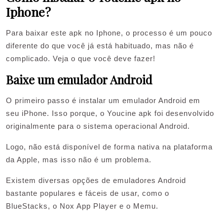
Iphone?
Para baixar este apk no Iphone, o processo é um pouco
diferente do que você já está habituado, mas não é
complicado. Veja o que você deve fazer!
Baixe um emulador Android
O primeiro passo é instalar um emulador Android em
seu iPhone. Isso porque, o Youcine apk foi desenvolvido
originalmente para o sistema operacional Android.
Logo, não está disponível de forma nativa na plataforma
da Apple, mas isso não é um problema.
Existem diversas opções de emuladores Android
bastante populares e fáceis de usar, como o
BlueStacks, o Nox App Player e o Memu.