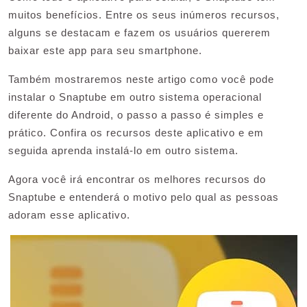
muitos benefícios. Entre os seus inúmeros recursos,
alguns se destacam e fazem os usuários quererem
baixar este app para seu smartphone.
Também mostraremos neste artigo como você pode
instalar o Snaptube em outro sistema operacional
diferente do Android, o passo a passo é simples e
prático. Confira os recursos deste aplicativo e em
seguida aprenda instalá-lo em outro sistema.
Agora você irá encontrar os melhores recursos do
Snaptube e entenderá o motivo pelo qual as pessoas
adoram esse aplicativo.