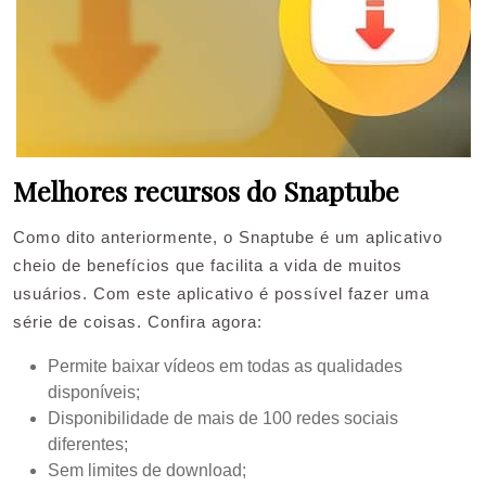
Melhores recursos do Snaptube
Como dito anteriormente, o Snaptube é um aplicativo
cheio de benefícios que facilita a vida de muitos
usuários. Com este aplicativo é possível fazer uma
série de coisas. Confira agora:
Permite baixar vídeos em todas as qualidades
disponíveis;
Disponibilidade de mais de 100 redes sociais
diferentes;
Sem limites de download;