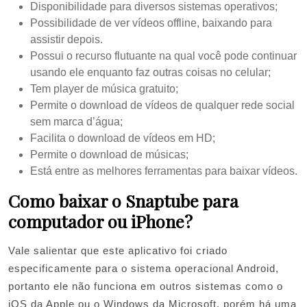
Disponibilidade para diversos sistemas operativos;
Possibilidade de ver vídeos offline, baixando para
assistir depois.
Possui o recurso flutuante na qual você pode continuar
usando ele enquanto faz outras coisas no celular;
Tem player de música gratuito;
Permite o download de vídeos de qualquer rede social
sem marca d’água;
Facilita o download de vídeos em HD;
Permite o download de músicas;
Está entre as melhores ferramentas para baixar vídeos.
Como baixar o Snaptube para
computador ou iPhone?
Vale salientar que este aplicativo foi criado
especificamente para o sistema operacional Android,
portanto ele não funciona em outros sistemas como o
iOS da Apple ou o Windows da Microsoft, porém há uma