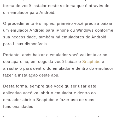
forma de você instalar neste sistema que é através de
um emulador para Android.
O procedimento é simples, primeiro você precisa baixar
um emulador Android para iPhone ou Windows conforme
sua necessidade, também há emuladores de Android
para Linux disponíveis.
Portanto, após baixar o emulador você vai instalar no
seu aparelho, em seguida você baixar o
Snaptube
e
arrastá-lo para dentro do emulador e dentro do emulador
fazer a instalação deste app.
Desta forma, sempre que você quiser usar este
aplicativo você vai abrir o emulador e dentro do
emulador abrir o Snaptube e fazer uso de suas
funcionalidades.