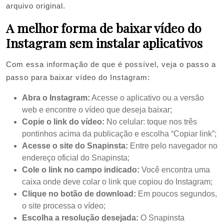
arquivo original.
A melhor forma de baixar vídeo do
Instagram sem instalar aplicativos
Com essa informação de que é possível, veja o passo a
passo para baixar vídeo do Instagram:
Abra o Instagram:
Acesse o aplicativo ou a versão
web e encontre o vídeo que deseja baixar;
Copie o link do vídeo:
No celular: toque nos três
pontinhos acima da publicação e escolha “Copiar link”;
Acesse o site do Snapinsta:
Entre pelo navegador no
endereço oficial do Snapinsta;
Cole o link no campo indicado:
Você encontra uma
caixa onde deve colar o link que copiou do Instagram;
Clique no botão de download:
Em poucos segundos,
o site processa o vídeo;
Escolha a resolução desejada:
O Snapinsta