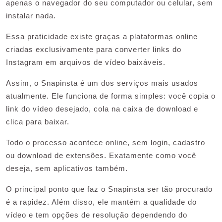
apenas o navegador do seu computador ou celular, sem
instalar nada.
Essa praticidade existe graças a plataformas online
criadas exclusivamente para converter links do
Instagram em arquivos de vídeo baixáveis.
Assim, o Snapinsta é um dos serviços mais usados
atualmente. Ele funciona de forma simples: você copia o
link do vídeo desejado, cola na caixa de download e
clica para baixar.
Todo o processo acontece online, sem login, cadastro
ou download de extensões. Exatamente como você
deseja, sem aplicativos também.
O principal ponto que faz o Snapinsta ser tão procurado
é a rapidez. Além disso, ele mantém a qualidade do
vídeo e tem opções de resolução dependendo do