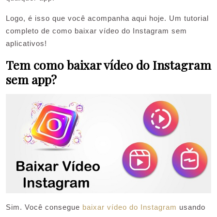
Logo, é isso que você acompanha aqui hoje. Um tutorial
completo de como baixar vídeo do Instagram sem
aplicativos!
Tem como baixar vídeo do Instagram
sem app?
Sim. Você consegue
baixar vídeo do Instagram
usando