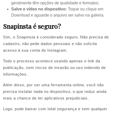
geralmente têm opções de qualidade e formatos;
Salve o vídeo no dispositivo:
Toque ou clique em
Download e aguarde o arquivo ser salvo na galeria.
Snapinsta é seguro?
Sim, o Snapinsta é considerado seguro. Não precisa de
cadastro, não pede dados pessoais e não solicita
acesso à sua conta do Instagram.
Todo o processo acontece usando apenas o link da
publicação, sem riscos de invasão ou uso indevido de
informações.
Além disso, por ser uma ferramenta online, você não
precisa instalar nada no dispositivo, o que reduz ainda
mais a chance de ter aplicativos prejudiciais.
Logo, pode baixar com total segurança e sem qualquer