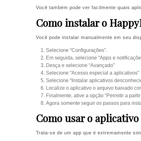
Você também pode ver facilmente quais apli
Como instalar o Happ
Você pode instalar manualmente em seu disp
Selecione “Configurações”.
Em seguida, selecione “Apps e notificaçõe
Desça e selecione “Avançado”
Selecione “Acesso especial a aplicativos”
Selecione “Instalar aplicativos desconheci
Localize o aplicativo o arquivo baixado 
Finalmente, ative a opção “Permitir a partir
Agora somente seguir os passos para instal
Como usar o aplicativ
Trata-se de um app que é extremamente simpl