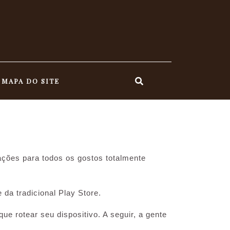
MAPA DO SITE
cações para todos os gostos totalmente
da tradicional Play Store.
e rotear seu dispositivo. A seguir, a gente