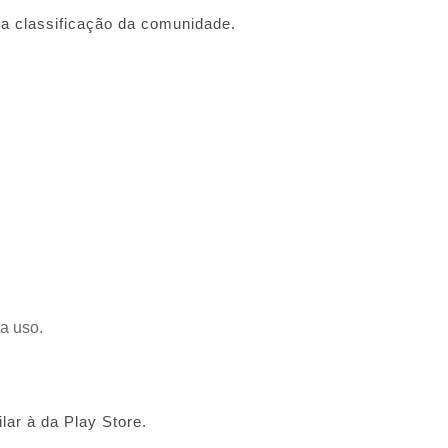
 a classificação da comunidade.
ra uso.
lar à da Play Store.