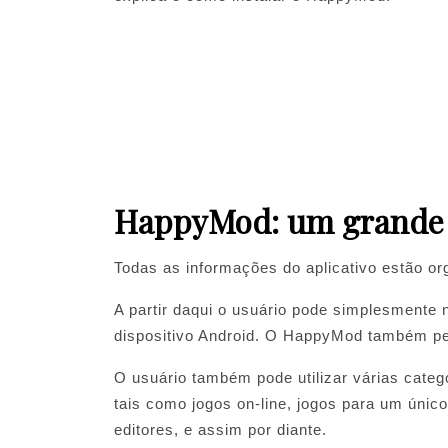
HappyMod: um grande 
Todas as informações do aplicativo estão or
A partir daqui o usuário pode simplesmente 
dispositivo Android. O HappyMod também perm
O usuário também pode utilizar várias categ
tais como jogos on-line, jogos para um únic
editores, e assim por diante.