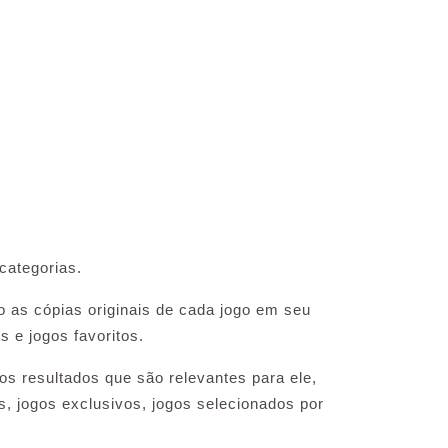
categorias.
o as cópias originais de cada jogo em seu
 e jogos favoritos.
os resultados que são relevantes para ele,
, jogos exclusivos, jogos selecionados por